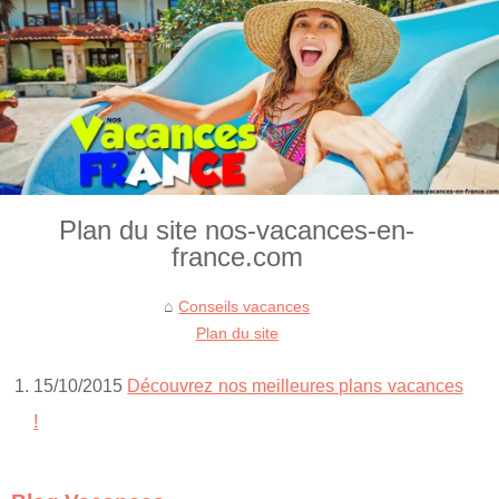
Plan du site nos-vacances-en-
france.com
Conseils vacances
Plan du site
15/10/2015
Découvrez nos meilleures plans vacances
!