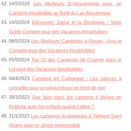
14/5/2024
Les Meilleurs Emplacements pour un
Camping Inoubliable au Bord du Lac Biscarrosse
14/5/2024
Découvrez Sarlat et la Dordogne : Votre
Guide Complet pour des Vacances Inoubliables
08/5/2024
Les Meilleurs Campings à Royan : Avis et
Conseils pour des Vacances Inoubliables
05/5/2024
Top 10 des Campings de Charme dans le
Lot pour des Vacances Inoubliables
04/4/2023
Camping en Camargue : Les astuces à
connaître pour un séjour réussi en bord de mer
26/3/2023
Que faire dans les camping 4 étoiles en
Ardèche avec les enfants quand il pleut ?
31/1/2023
Les campings écologiques à Talmont Saint
Hilaire pour un séjour responsable