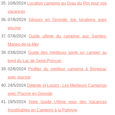
10/6/2024
Location camping au Grau du Roi pour vos
vacances
07/6/2024
Séjours en Gironde: top locations avec
piscine
07/6/2024
Guide ultime du camping aux Saintes-
Maries-de-la-Mer
03/6/2024
Guide des meilleurs spots où camper au
bord du Lac de Serre-Ponçon
02/6/2024
Profiter du meilleur camping à Bergerac
avec piscine
24/5/2024
Détente et Loisirs : Les Meilleurs Campings
avec Piscine en Gironde
19/5/2024
Votre Guide Ultime pour des Vacances
Inoubliables en Camping à la Palmyre