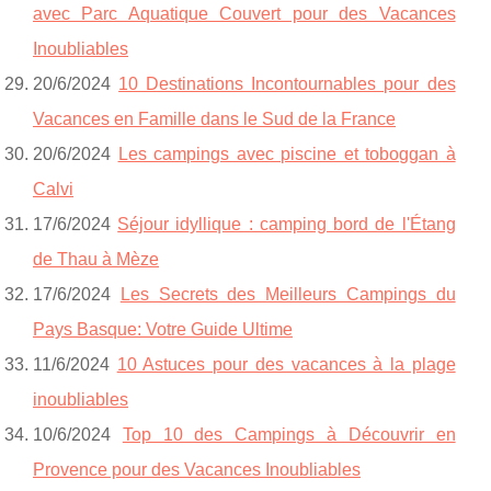
avec Parc Aquatique Couvert pour des Vacances
Inoubliables
20/6/2024
10 Destinations Incontournables pour des
Vacances en Famille dans le Sud de la France
20/6/2024
Les campings avec piscine et toboggan à
Calvi
17/6/2024
Séjour idyllique : camping bord de l'Étang
de Thau à Mèze
17/6/2024
Les Secrets des Meilleurs Campings du
Pays Basque: Votre Guide Ultime
11/6/2024
10 Astuces pour des vacances à la plage
inoubliables
10/6/2024
Top 10 des Campings à Découvrir en
Provence pour des Vacances Inoubliables