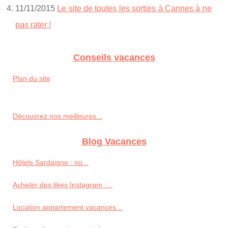
11/11/2015
Le site de toutes les sorties à Cannes à ne
pas rater !
Conseils vacances
Plan du site
Découvrez nos meilleures...
Blog Vacances
Hôtels Sardaigne : où...
Acheter des likes Instagram :...
Location appartement vacances...