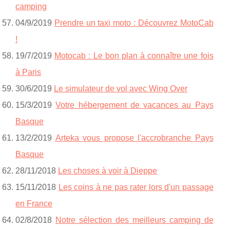
camping
04/9/2019
Prendre un taxi moto : Découvrez MotoCab
!
19/7/2019
Motocab : Le bon plan à connaître une fois
à Paris
30/6/2019
Le simulateur de vol avec Wing Over
15/3/2019
Votre hébergement de vacances au Pays
Basque
13/2/2019
Arteka vous propose l'accrobranche Pays
Basque
28/11/2018
Les choses à voir à Dieppe
15/11/2018
Les coins à ne pas rater lors d'un passage
en France
02/8/2018
Notre sélection des meilleurs camping de