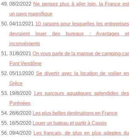
08/2/2022
Ne pensez plus à aller loin, la France est
un pays magnifique
04/11/2021
10 raisons pour lesquelles les entreprises
devraient louer des bureaux : Avantages et
inconvénients
31/8/2021
On vous parle de la marque de camping-car
Font Vendôme
05/11/2020
Se divertir avec la location de voilier en
Grèce
19/8/2020
Les parcours aquatiques splendides des
Pyrénées
26/6/2020
Les plus belles destinations en France
16/5/2020
Louer un bateau et partir à Cassis
09/4/2020
Les français, de plus en plus adeptes du