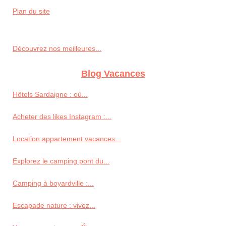
Plan du site
Découvrez nos meilleures...
Blog Vacances
Hôtels Sardaigne : où...
Acheter des likes Instagram :...
Location appartement vacances...
Explorez le camping pont du...
Camping à boyardville :...
Escapade nature : vivez...