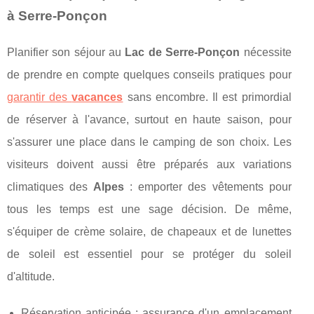
à Serre-Ponçon
Planifier son séjour au
Lac de Serre-Ponçon
nécessite
de prendre en compte quelques conseils pratiques pour
garantir des
vacances
sans encombre. Il est primordial
de réserver à l'avance, surtout en haute saison, pour
s'assurer une place dans le camping de son choix. Les
visiteurs doivent aussi être préparés aux variations
climatiques des
Alpes
: emporter des vêtements pour
tous les temps est une sage décision. De même,
s'équiper de crème solaire, de chapeaux et de lunettes
de soleil est essentiel pour se protéger du soleil
d'altitude.
Réservation anticipée : assurance d'un emplacement