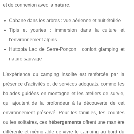
et de connexion avec la
nature
.
Cabane dans les arbres : vue aérienne et nuit étoilée
Tipis et yourtes : immersion dans la culture et
l'environnement alpins
Huttopia Lac de Serre-Ponçon : confort glamping et
nature sauvage
L'expérience du camping insolite est renforcée par la
présence d'activités et de services adéquats, comme les
balades guidées en montagne et les ateliers de survie,
qui ajoutent de la profondeur à la découverte de cet
environnement préservé. Pour les familles, les couples
ou les solitaires, ces
hébergements
offrent une manière
différente et mémorable de vivre le camping au bord du