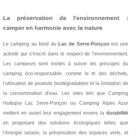
La préservation de l'environnement :
camper en harmonie avec la nature
Le camping au bord du
Lac de Serre-Ponçon
est une
activité qui s'inscrit dans le respect de l'environnement.
Les campeurs sont invités à suivre les principes du
camping éco-responsable, comme le tri des déchets,
l'utilisation de produits biodégradables et la limitation de
la consommation d'eau. Les sites tels que Camping
Huttopia Lac Serre-Ponçon ou Camping Alpes Azur
mettent en avant leur engagement envers la
durabilité
en proposant des solutions écologiques telles que
l'énergie solaire, la préservation des espaces verts, et