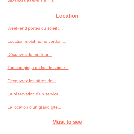
Vacances nature sur l’Île...
Location
Week-end portes du soleil :...
Location mobil-home verdon :...
Découvrez le meilleur...
Top campings au lac de sainte...
Découvrez les offres de...
La réservation d'un service...
La location d'un grand gite...
Must to see