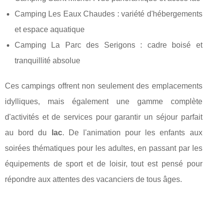
Camping Les Eaux Chaudes : variété d'hébergements
et espace aquatique
Camping La Parc des Serigons : cadre boisé et
tranquillité absolue
Ces campings offrent non seulement des emplacements
idylliques, mais également une gamme complète
d'activités et de services pour garantir un séjour parfait
au bord du
lac
. De l'animation pour les enfants aux
soirées thématiques pour les adultes, en passant par les
équipements de sport et de loisir, tout est pensé pour
répondre aux attentes des vacanciers de tous âges.