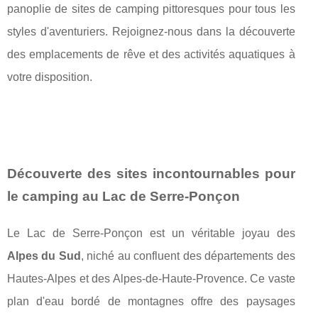
panoplie de sites de camping pittoresques pour tous les
styles d'aventuriers. Rejoignez-nous dans la découverte
des emplacements de rêve et des activités aquatiques à
votre disposition.
Découverte des sites incontournables pour
le camping au Lac de Serre-Ponçon
Le Lac de Serre-Ponçon est un véritable joyau des
Alpes du Sud
, niché au confluent des départements des
Hautes-Alpes et des Alpes-de-Haute-Provence. Ce vaste
plan d'eau bordé de montagnes offre des paysages