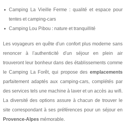
Camping La Vieille Ferme : qualité et espace pour
tentes et camping-cars
Camping Lou Pibou : nature et tranquillité
Les voyageurs en quête d'un confort plus moderne sans
renoncer à l'authenticité d'un séjour en plein air
trouveront leur bonheur dans des établissements comme
le Camping La Forêt, qui propose des
emplacements
parfaitement adaptés aux camping-cars, complétés par
des services tels une machine à laver et un accès au wifi.
La diversité des options assure à chacun de trouver le
site correspondant à ses préférences pour un séjour en
Provence-Alpes
mémorable.