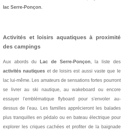
lac Serre-Ponçon
.
Activités et loisirs aquatiques à proximité
des campings
Aux abords du
Lac de Serre-Ponçon
, la liste des
activités nautiques
et de loisirs est aussi vaste que le
lac lui-même. Les amateurs de sensations fortes pourront
se livrer au ski nautique, au wakeboard ou encore
essayer l'emblématique flyboard pour s'envoler au-
dessus de l'eau. Les familles apprécieront les balades
plus tranquilles en pédalo ou en bateau électrique pour
explorer les criques cachées et profiter de la baignade