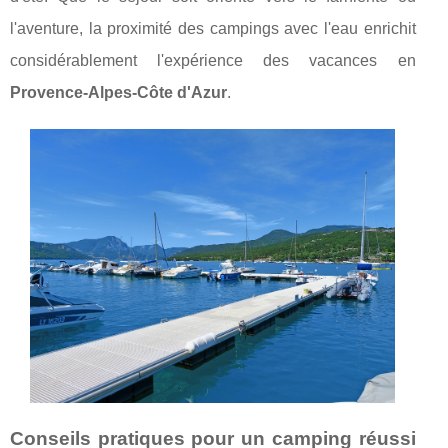
l'aventure, la proximité des campings avec l'eau enrichit
considérablement l'expérience des vacances en
Provence-Alpes-Côte d'Azur
.
Conseils pratiques pour un camping réussi