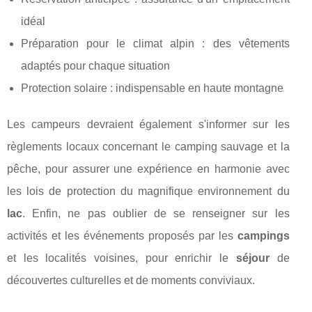
idéal
Préparation pour le climat alpin : des vêtements
adaptés pour chaque situation
Protection solaire : indispensable en haute montagne
Les campeurs devraient également s'informer sur les
règlements locaux concernant le camping sauvage et la
pêche, pour assurer une expérience en harmonie avec
les lois de protection du magnifique environnement du
lac
. Enfin, ne pas oublier de se renseigner sur les
activités et les événements proposés par les
campings
et les localités voisines, pour enrichir le
séjour
de
découvertes culturelles et de moments conviviaux.