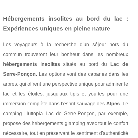
Hébergements insolites au bord du lac :
Expériences uniques en pleine nature
Les voyageurs à la recherche d'un séjour hors du
commun trouveront leur bonheur dans les nombreux
hébergements insolites
situés au bord du
Lac de
Serre-Ponçon
. Les options vont des cabanes dans les
arbres, qui offrent une perspective unique pour admirer le
lac et les étoiles, jusqu'aux tipis et yourtes pour une
immersion complète dans l'esprit sauvage des
Alpes
. Le
camping Huttopia Lac de Serre-Ponçon, par exemple,
propose des hébergements glamping avec tout le confort
nécessaire, tout en préservant le sentiment d'authenticité