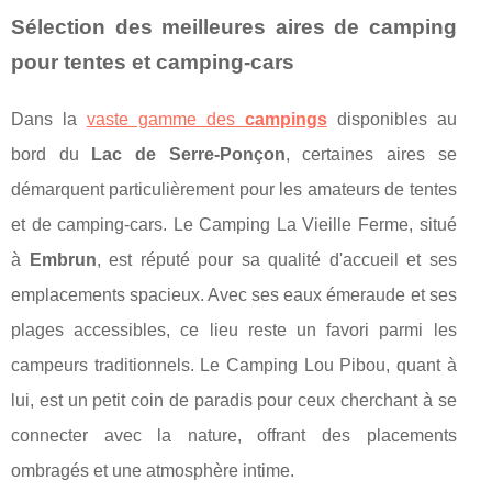
Sélection des meilleures aires de camping
pour tentes et camping-cars
Dans la
vaste gamme des
campings
disponibles au
bord du
Lac de Serre-Ponçon
, certaines aires se
démarquent particulièrement pour les amateurs de tentes
et de camping-cars. Le Camping La Vieille Ferme, situé
à
Embrun
, est réputé pour sa qualité d'accueil et ses
emplacements spacieux. Avec ses eaux émeraude et ses
plages accessibles, ce lieu reste un favori parmi les
campeurs traditionnels. Le Camping Lou Pibou, quant à
lui, est un petit coin de paradis pour ceux cherchant à se
connecter avec la nature, offrant des placements
ombragés et une atmosphère intime.