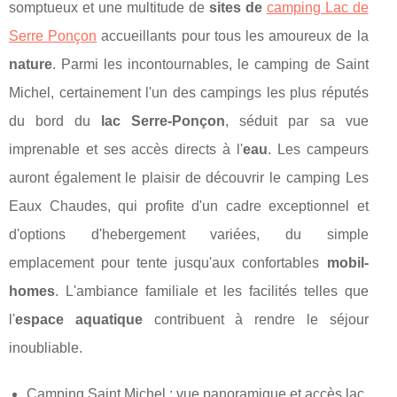
somptueux et une multitude de
sites de
camping Lac de
Serre Ponçon
accueillants pour tous les amoureux de la
nature
. Parmi les incontournables, le camping de Saint
Michel, certainement l'un des campings les plus réputés
du bord du
lac Serre-Ponçon
, séduit par sa vue
imprenable et ses accès directs à l'
eau
. Les campeurs
auront également le plaisir de découvrir le camping Les
Eaux Chaudes, qui profite d'un cadre exceptionnel et
d'options d'hebergement variées, du simple
emplacement pour tente jusqu'aux confortables
mobil-
homes
. L'ambiance familiale et les facilités telles que
l'
espace aquatique
contribuent à rendre le séjour
inoubliable.
Camping Saint Michel : vue panoramique et accès lac