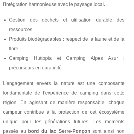
l'intégration harmonieuse avec le paysage local.
Gestion des déchets et utilisation durable des
ressources
Produits biodégradables : respect de la faune et de la
flore
Camping Huttopia et Camping Alpes Azur :
précurseurs en durabilité
L'engagement envers la nature est une composante
fondamentale de l'expérience de camping dans cette
région. En agissant de manière responsable, chaque
campeur contribue à la protection de cet écosystème
unique pour les générations futures. Les moments
passés au
bord du lac Serre-Ponçon
sont ainsi non