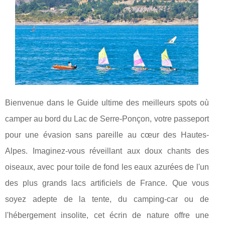
Bienvenue dans le Guide ultime des meilleurs spots où
camper au bord du Lac de Serre-Ponçon, votre passeport
pour une évasion sans pareille au cœur des Hautes-
Alpes. Imaginez-vous réveillant aux doux chants des
oiseaux, avec pour toile de fond les eaux azurées de l'un
des plus grands lacs artificiels de France. Que vous
soyez adepte de la tente, du camping-car ou de
l'hébergement insolite, cet écrin de nature offre une