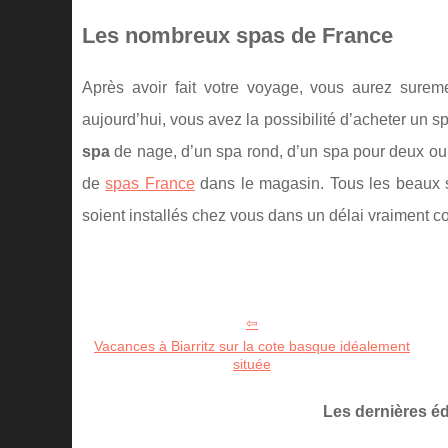
Les nombreux spas de France
Après avoir fait votre voyage, vous aurez sureme
aujourd’hui, vous avez la possibilité d’acheter un s
spa
de nage, d’un spa rond, d’un spa pour deux ou 
de
spas France
dans le magasin. Tous les beaux s
soient installés chez vous dans un délai vraiment co
Vacances à Biarritz sur la cote basque idéalement
située
Les dernières é