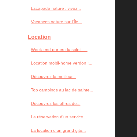
Escapade nature : vivez...
Vacances nature sur l’Île...
Location
Week-end portes du soleil :...
Location mobil-home verdon :...
Découvrez le meilleur...
Top campings au lac de sainte...
Découvrez les offres de...
La réservation d'un service...
La location d'un grand gite...