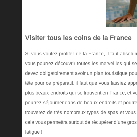
Visiter tous les coins de la France
Si vous voulez profiter de la France, il faut absol
vous pourrez découvrir toutes les merveilles qui s
devez obligatoirement avoir un plan touristique pou
tête pour ce préparatif, il faut que vous fassiez
plus beaux endroits qui se trouvent en France, et 
pourrez séjourner dans de beaux endroits et pourr
trouverez de très nombreux types de spas et vous 
cela vous permettra surtout de récupérer d’une grosse
fatigue !