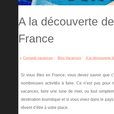
A la découverte d
France
Conseils vacances
Blog Vacances
A la découverte 
Si vous êtes en France, vous devez savoir que c’e
nombreuses activités à faire. Ce n’est pas pour
vacances, faire une lune de miel, ou tout simplem
destination touristique et si vous vivez dans le p
rêvent d’être à votre place.