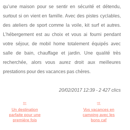
qu’une maison pour se sentir en sécurité et détendu,
surtout si on vient en famille. Avec des pistes cyclables,
des ateliers de sport comme la voile, kit surf et autres.
L’hébergement est au choix et vous ai fourni pendant
votre séjour, de mobil home totalement équipés avec
salle de bain, chauffage et jardin. Une qualité très
recherchée, alors vous aurez droit aux meilleures
prestations pour des vacances pas chères.
20/02/2017 12:39 - 2 427 clics
Un destination
Vos vacances en
parfaite pour une
camping avec les
première fois
bons caf