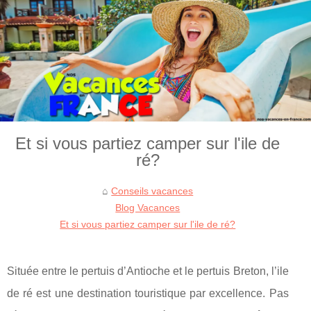
Et si vous partiez camper sur l'ile de
ré?
Conseils vacances
Blog Vacances
Et si vous partiez camper sur l'ile de ré?
Située entre le pertuis d’Antioche et le pertuis Breton, l’ile
de ré est une destination touristique par excellence. Pas