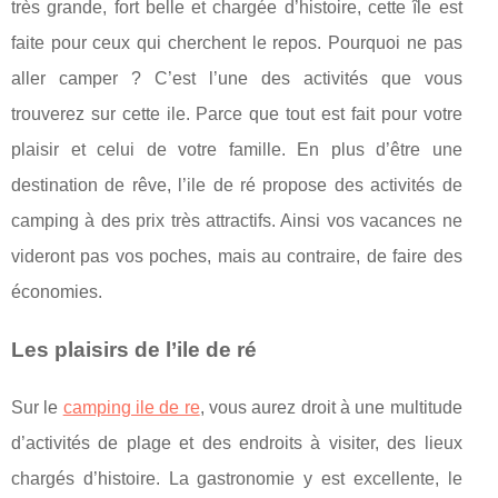
très grande, fort belle et chargée d’histoire, cette île est
faite pour ceux qui cherchent le repos. Pourquoi ne pas
aller camper ? C’est l’une des activités que vous
trouverez sur cette ile. Parce que tout est fait pour votre
plaisir et celui de votre famille. En plus d’être une
destination de rêve, l’ile de ré propose des activités de
camping à des prix très attractifs. Ainsi vos vacances ne
videront pas vos poches, mais au contraire, de faire des
économies.
Les plaisirs de l’ile de ré
Sur le
camping ile de re
, vous aurez droit à une multitude
d’activités de plage et des endroits à visiter, des lieux
chargés d’histoire. La gastronomie y est excellente, le