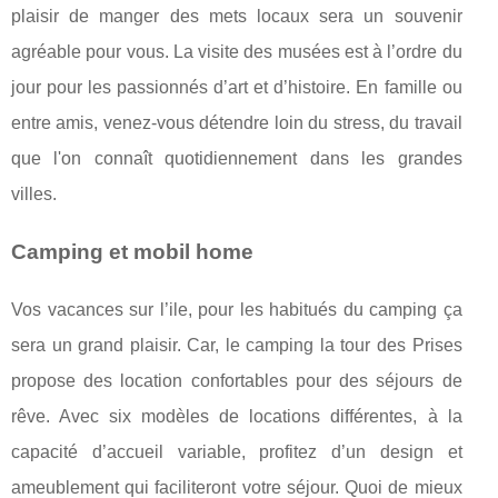
plaisir de manger des mets locaux sera un souvenir
agréable pour vous. La visite des musées est à l’ordre du
jour pour les passionnés d’art et d’histoire. En famille ou
entre amis, venez-vous détendre loin du stress, du travail
que l'on connaît quotidiennement dans les grandes
villes.
Camping et mobil home
Vos vacances sur l’ile, pour les habitués du camping ça
sera un grand plaisir. Car, le camping la tour des Prises
propose des location confortables pour des séjours de
rêve. Avec six modèles de locations différentes, à la
capacité d’accueil variable, profitez d’un design et
ameublement qui faciliteront votre séjour. Quoi de mieux