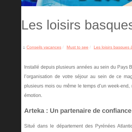
Les loisirs basque
Conseils vacances
Must to see
Les loisirs basques 
Installé depuis plusieurs années au sein du Pays 
l’organisation de votre séjour au sein de ce mag
plusieurs mois ou même le temps d’un week-end, n’
émotion.
Arteka : Un partenaire de confiance
Situé dans le département des Pyrénées Atlanti