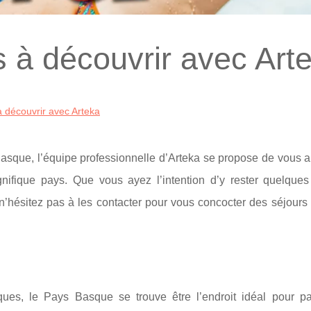
s à découvrir avec Art
à découvrir avec Arteka
Basque, l’équipe professionnelle d’Arteka se propose de vous a
nifique pays. Que vous ayez l’intention d’y rester quelques
hésitez pas à les contacter pour vous concocter des séjours 
ques, le Pays Basque se trouve être l’endroit idéal pour p