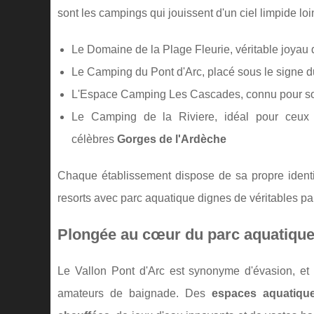
sont les campings qui jouissent d'un ciel limpide loi
Le Domaine de la Plage Fleurie, véritable joyau d
Le Camping du Pont d'Arc, placé sous le signe du 
L'Espace Camping Les Cascades, connu pour so
Le Camping de la Riviere, idéal pour ceux
célèbres
Gorges de l'Ardèche
Chaque établissement dispose de sa propre identit
resorts avec parc aquatique dignes de véritables par
Plongée au cœur du parc aquatique
Le Vallon Pont d'Arc est synonyme d'évasion, et
amateurs de baignade. Des
espaces aquatiqu