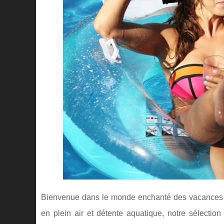
Bienvenue dans le monde enchanté des vacances en 
en plein air et détente aquatique, notre sélecti