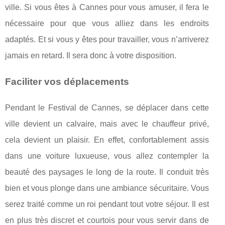
ville. Si vous êtes à Cannes pour vous amuser, il fera le
nécessaire pour que vous alliez dans les endroits
adaptés. Et si vous y êtes pour travailler, vous n’arriverez
jamais en retard. Il sera donc à votre disposition.
Faciliter vos déplacements
Pendant le Festival de Cannes, se déplacer dans cette
ville devient un calvaire, mais avec le chauffeur privé,
cela devient un plaisir. En effet, confortablement assis
dans une voiture luxueuse, vous allez contempler la
beauté des paysages le long de la route. Il conduit très
bien et vous plonge dans une ambiance sécuritaire. Vous
serez traité comme un roi pendant tout votre séjour. Il est
en plus très discret et courtois pour vous servir dans de