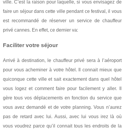
ville. C’est la raison pour laquelle, si vous envisagez de
faire un séjour dans cette ville pendant ce festival, il vous
est recommandé de réserver un service de chauffeur
privé cannes. En effet, ce dernier va:
Faciliter votre séjour
Arrivé à destination, le chauffeur privé sera à l’aéroport
pour vous acheminer à votre hôtel. Il connait mieux que
quiconque cette ville et sait exactement dans quel hôtel
vous logez et comment faire pour facilement y aller. Il
gère tous vos déplacements en fonction du service que
vous avez demandé et de votre planning. Vous n’aurez
pas de retard avec lui. Aussi, avec lui vous irez là où
vous voudrez parce qu’il connait tous les endroits de la