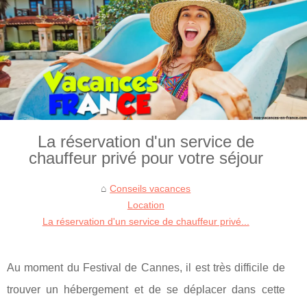
La réservation d'un service de
chauffeur privé pour votre séjour
Conseils vacances
Location
La réservation d'un service de chauffeur privé...
Au moment du Festival de Cannes, il est très difficile de
trouver un hébergement et de se déplacer dans cette