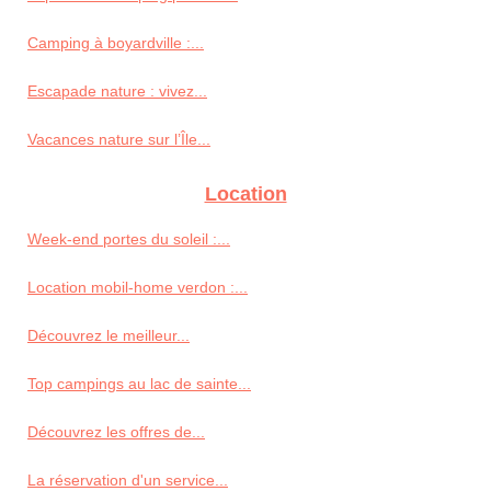
Camping à boyardville :...
Escapade nature : vivez...
Vacances nature sur l’Île...
Location
Week-end portes du soleil :...
Location mobil-home verdon :...
Découvrez le meilleur...
Top campings au lac de sainte...
Découvrez les offres de...
La réservation d'un service...