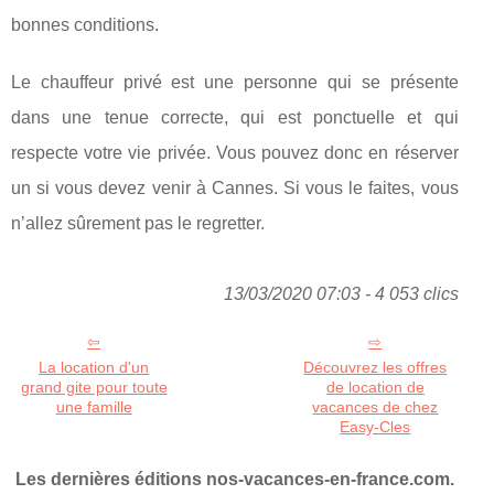
bonnes conditions.
Le chauffeur privé est une personne qui se présente
dans une tenue correcte, qui est ponctuelle et qui
respecte votre vie privée. Vous pouvez donc en réserver
un si vous devez venir à Cannes. Si vous le faites, vous
n’allez sûrement pas le regretter.
13/03/2020 07:03 - 4 053 clics
La location d'un
Découvrez les offres
grand gite pour toute
de location de
une famille
vacances de chez
Easy-Cles
Les dernières éditions nos-vacances-en-france.com.