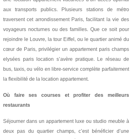
aux transports publics. Plusieurs stations de métro
traversent cet arrondissement Paris, facilitant la vie des
voyageurs nocturnes ou des familles. Que ce soit pour
rejoindre le Louvre, la tour Eiffel, ou le quartier animé du
cœur de Paris, privilégier un appartement paris champs
elysées paris location s’avère pratique. Le réseau de
bus, taxis, ou vélo en libre-service complète parfaitement
la flexibilité de la location appartement.
Où faire ses courses et profiter des meilleurs
restaurants
Séjourner dans un appartement luxe ou studio meuble à
deux pas du quartier champs, c’est bénéficier d’une