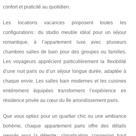
confort et praticité au quotidien.
Les locations vacances proposent toutes les
configurations : du studio meuble idéal pour un séjour
romantique, à l’appartement luxe avec plusieurs
chambres salles de bain pour des groupes ou familles.
Les voyageurs apprécient particulièrement la flexibilité
d’une nuit paris ou d’un séjour longue durée, adaptée à
chaque envie. Les salles bain modernes et les cuisines
entièrement équipées transforment l’expérience en
résidence privée au cœur du 8e arrondissement paris.
Que vous optiez pour un quartier chic ou une ambiance
bohème, chaque appartement paris offre des détails
pensés pour la détente : climatisation, connexion haut