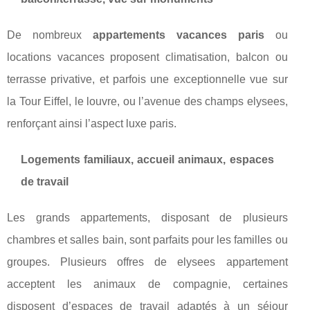
De nombreux
appartements vacances paris
ou
locations vacances proposent climatisation, balcon ou
terrasse privative, et parfois une exceptionnelle vue sur
la Tour Eiffel, le louvre, ou l’avenue des champs elysees,
renforçant ainsi l’aspect luxe paris.
Logements familiaux, accueil animaux, espaces
de travail
Les grands appartements, disposant de plusieurs
chambres et salles bain, sont parfaits pour les familles ou
groupes. Plusieurs offres de elysees appartement
acceptent les animaux de compagnie, certaines
disposent d’espaces de travail adaptés à un séjour