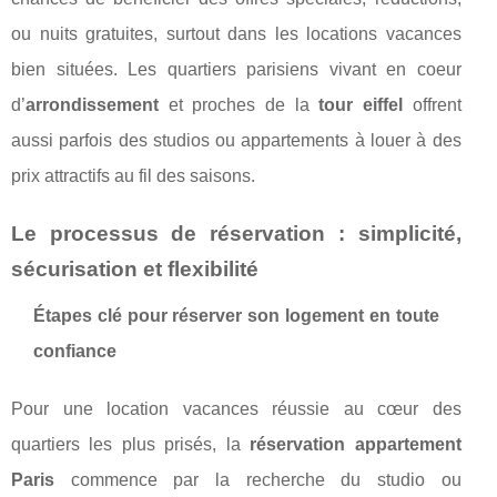
ou nuits gratuites, surtout dans les locations vacances
bien situées. Les quartiers parisiens vivant en coeur
d’
arrondissement
et proches de la
tour eiffel
offrent
aussi parfois des studios ou appartements à louer à des
prix attractifs au fil des saisons.
Le processus de réservation : simplicité,
sécurisation et flexibilité
Étapes clé pour réserver son logement en toute
confiance
Pour une location vacances réussie au cœur des
quartiers les plus prisés, la
réservation appartement
Paris
commence par la recherche du studio ou