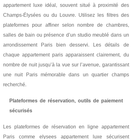
appartement luxe idéal, souvent situé à proximité des
Champs-Élysées ou du Louvre. Utilisez les filtres des
plateformes pour affiner selon nombre de chambres,
salles de bain ou présence d’un studio meublé dans un
arrondissement Paris bien desservi. Les détails de
chaque appartement paris apparaissent clairement, du
nombre de nuit jusqu’à la vue sur l’avenue, garantissant
une nuit Paris mémorable dans un quartier champs
recherché.
Plateformes de réservation, outils de paiement
sécurisés
Les plateformes de réservation en ligne appartement
Paris comme elysees appartement luxe sécurisent