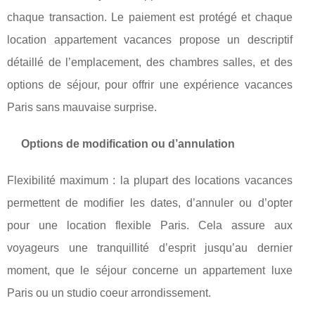
chaque transaction. Le paiement est protégé et chaque
location appartement vacances propose un descriptif
détaillé de l’emplacement, des chambres salles, et des
options de séjour, pour offrir une expérience vacances
Paris sans mauvaise surprise.
Options de modification ou d’annulation
Flexibilité maximum : la plupart des locations vacances
permettent de modifier les dates, d’annuler ou d’opter
pour une location flexible Paris. Cela assure aux
voyageurs une tranquillité d’esprit jusqu’au dernier
moment, que le séjour concerne un appartement luxe
Paris ou un studio coeur arrondissement.