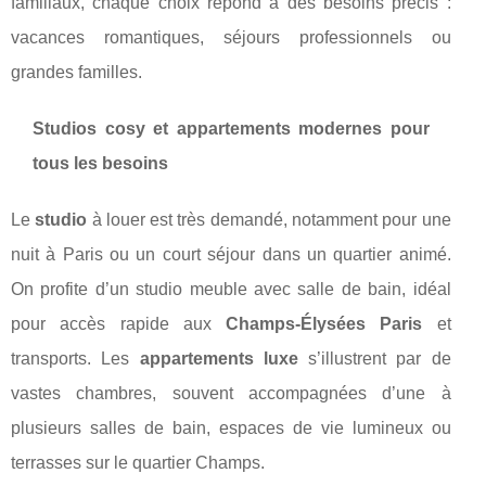
familiaux, chaque choix répond à des besoins précis :
vacances romantiques, séjours professionnels ou
grandes familles.
Studios cosy et appartements modernes pour
tous les besoins
Le
studio
à louer est très demandé, notamment pour une
nuit à Paris ou un court séjour dans un quartier animé.
On profite d’un studio meuble avec salle de bain, idéal
pour accès rapide aux
Champs-Élysées Paris
et
transports. Les
appartements luxe
s’illustrent par de
vastes chambres, souvent accompagnées d’une à
plusieurs salles de bain, espaces de vie lumineux ou
terrasses sur le quartier Champs.