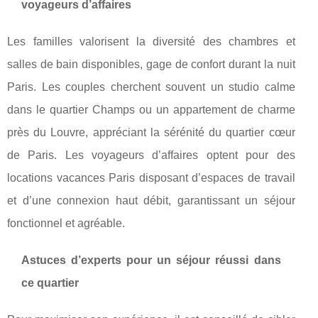
voyageurs d’affaires
Les familles valorisent la diversité des chambres et
salles de bain disponibles, gage de confort durant la nuit
Paris. Les couples cherchent souvent un studio calme
dans le quartier Champs ou un appartement de charme
près du Louvre, appréciant la sérénité du quartier cœur
de Paris. Les voyageurs d’affaires optent pour des
locations vacances Paris disposant d’espaces de travail
et d’une connexion haut débit, garantissant un séjour
fonctionnel et agréable.
Astuces d’experts pour un séjour réussi dans
ce quartier