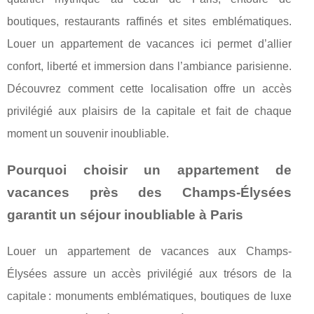
boutiques, restaurants raffinés et sites emblématiques.
Louer un appartement de vacances ici permet d’allier
confort, liberté et immersion dans l’ambiance parisienne.
Découvrez comment cette localisation offre un accès
privilégié aux plaisirs de la capitale et fait de chaque
moment un souvenir inoubliable.
Pourquoi choisir un appartement de
vacances près des Champs-Élysées
garantit un séjour inoubliable à Paris
Louer un appartement de vacances aux Champs-
Élysées assure un accès privilégié aux trésors de la
capitale : monuments emblématiques, boutiques de luxe