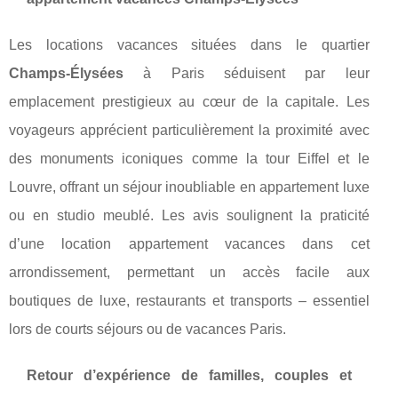
Les locations vacances situées dans le quartier
Champs-Élysées
à Paris séduisent par leur
emplacement prestigieux au cœur de la capitale. Les
voyageurs apprécient particulièrement la proximité avec
des monuments iconiques comme la tour Eiffel et le
Louvre, offrant un séjour inoubliable en appartement luxe
ou en studio meublé. Les avis soulignent la praticité
d’une location appartement vacances dans cet
arrondissement, permettant un accès facile aux
boutiques de luxe, restaurants et transports – essentiel
lors de courts séjours ou de vacances Paris.
Retour d’expérience de familles, couples et