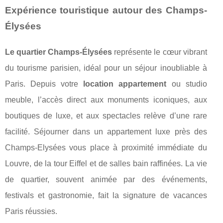
Expérience touristique autour des Champs-
Élysées
Le quartier Champs-Élysées
représente le cœur vibrant
du tourisme parisien, idéal pour un séjour inoubliable à
Paris. Depuis votre
location appartement
ou studio
meuble, l’accès direct aux monuments iconiques, aux
boutiques de luxe, et aux spectacles relève d’une rare
facilité. Séjourner dans un appartement luxe près des
Champs-Elysées vous place à proximité immédiate du
Louvre, de la tour Eiffel et de salles bain raffinées. La vie
de quartier, souvent animée par des événements,
festivals et gastronomie, fait la signature de vacances
Paris réussies.