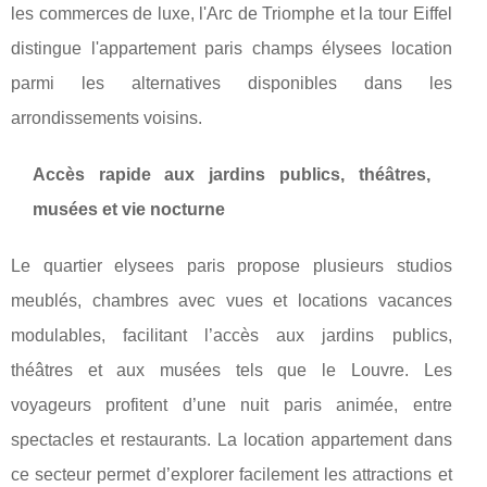
les commerces de luxe, l'Arc de Triomphe et la tour Eiffel
distingue l'appartement paris champs élysees location
parmi les alternatives disponibles dans les
arrondissements voisins.
Accès rapide aux jardins publics, théâtres,
musées et vie nocturne
Le quartier elysees paris propose plusieurs studios
meublés, chambres avec vues et locations vacances
modulables, facilitant l’accès aux jardins publics,
théâtres et aux musées tels que le Louvre. Les
voyageurs profitent d’une nuit paris animée, entre
spectacles et restaurants. La location appartement dans
ce secteur permet d’explorer facilement les attractions et