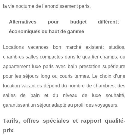
la vie nocturne de l’arrondissement paris.
Alternatives pour budget différent :
économiques ou haut de gamme
Locations vacances bon marché existent : studios,
chambres salles compactes dans le quartier champs, ou
appartement luxe paris avec bain prestation supérieure
pour les séjours long ou courts termes. Le choix d’une
location vacances dépend du nombre de chambres, des
salles de bain et du niveau de luxe souhaité,
garantissant un séjour adapté au profil des voyageurs.
Tarifs, offres spéciales et rapport qualité-
prix