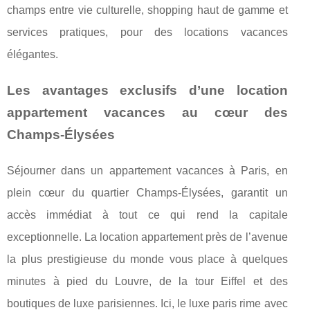
champs entre vie culturelle, shopping haut de gamme et
services pratiques, pour des locations vacances
élégantes.
Les avantages exclusifs d’une location
appartement vacances au cœur des
Champs-Élysées
Séjourner dans un appartement vacances à Paris, en
plein cœur du quartier Champs-Élysées, garantit un
accès immédiat à tout ce qui rend la capitale
exceptionnelle. La location appartement près de l’avenue
la plus prestigieuse du monde vous place à quelques
minutes à pied du Louvre, de la tour Eiffel et des
boutiques de luxe parisiennes. Ici, le luxe paris rime avec