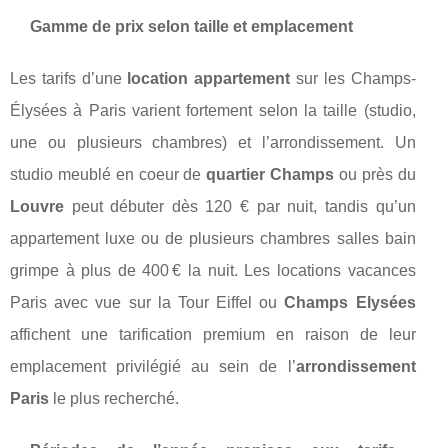
Gamme de prix selon taille et emplacement
Les tarifs d’une
location appartement
sur les Champs-
Élysées à Paris varient fortement selon la taille (studio,
une ou plusieurs chambres) et l’arrondissement. Un
studio meublé en coeur de
quartier Champs
ou près du
Louvre
peut débuter dès 120 € par nuit, tandis qu’un
appartement luxe ou de plusieurs chambres salles bain
grimpe à plus de 400 € la nuit. Les locations vacances
Paris avec vue sur la Tour Eiffel ou
Champs Elysées
affichent une tarification premium en raison de leur
emplacement privilégié au sein de l’
arrondissement
Paris
le plus recherché.