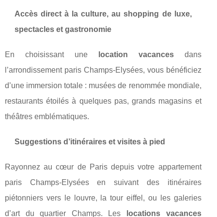
Accès direct à la culture, au shopping de luxe,
spectacles et gastronomie
En choisissant une
location vacances
dans
l’arrondissement paris Champs-Elysées, vous bénéficiez
d’une immersion totale : musées de renommée mondiale,
restaurants étoilés à quelques pas, grands magasins et
théâtres emblématiques.
Suggestions d’itinéraires et visites à pied
Rayonnez au cœur de Paris depuis votre appartement
paris Champs-Elysées en suivant des itinéraires
piétonniers vers le louvre, la tour eiffel, ou les galeries
d’art du quartier Champs. Les
locations vacances