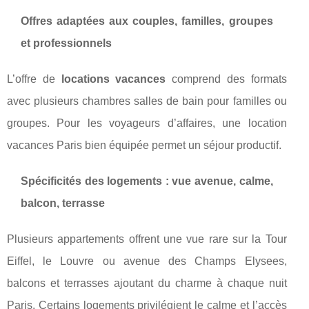
Offres adaptées aux couples, familles, groupes
et professionnels
L’offre de
locations vacances
comprend des formats
avec plusieurs chambres salles de bain pour familles ou
groupes. Pour les voyageurs d’affaires, une location
vacances Paris bien équipée permet un séjour productif.
Spécificités des logements : vue avenue, calme,
balcon, terrasse
Plusieurs appartements offrent une vue rare sur la Tour
Eiffel, le Louvre ou avenue des Champs Elysees,
balcons et terrasses ajoutant du charme à chaque nuit
Paris. Certains logements privilégient le calme et l’accès