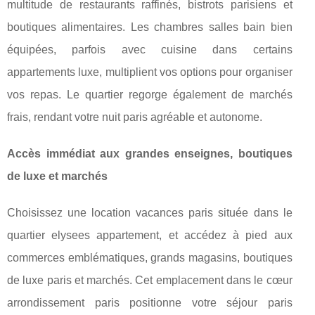
multitude de restaurants raffinés, bistrots parisiens et
boutiques alimentaires. Les chambres salles bain bien
équipées, parfois avec cuisine dans certains
appartements luxe, multiplient vos options pour organiser
vos repas. Le quartier regorge également de marchés
frais, rendant votre nuit paris agréable et autonome.
Accès immédiat aux grandes enseignes, boutiques
de luxe et marchés
Choisissez une location vacances paris située dans le
quartier elysees appartement, et accédez à pied aux
commerces emblématiques, grands magasins, boutiques
de luxe paris et marchés. Cet emplacement dans le cœur
arrondissement paris positionne votre séjour paris