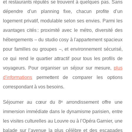
et restaurants réputés se trouvent à quelques pas. Sans
dépendre d’un planning fixe, chacun profite d’un
logement privatif, modulable selon ses envies. Parmi les
avantages cités : proximité avec le métro, diversité des
hébergements – du studio cosy à l'appartement spacieux
pour familles ou groupes –, et environnement sécurisé,
ce qui rend le quartier attractif pour tous les profils de
voyageurs. Pour organiser un séjour sur mesure,
plus
d'informations
permettent de comparer les options
correspondant à vos besoins.
Séjourner au cœur du 8ᵉ arrondissement offre une
immersion immédiate dans le dynamisme parisien, entre
les visites culturelles au Louvre ou à l’Opéra Garnier, une
balade sur l’avenue la plus célèbre et des escapades