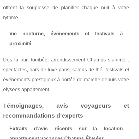
offrent la souplesse de planifier chaque nuit à votre
rythme.
Vie nocturne, événements et festivals à
proximité
Dès la nuit tombée, arrondissement Champs s’anime :
spectacles, bars de luxe paris, salons de thé, festivals et
événements prestigieux à portée de marche depuis votre
elysees appartement.
Témoignages, avis voyageurs et
recommandations d’experts
Extraits d’avis récents sur la location
appartement vacances Champs-Élysées