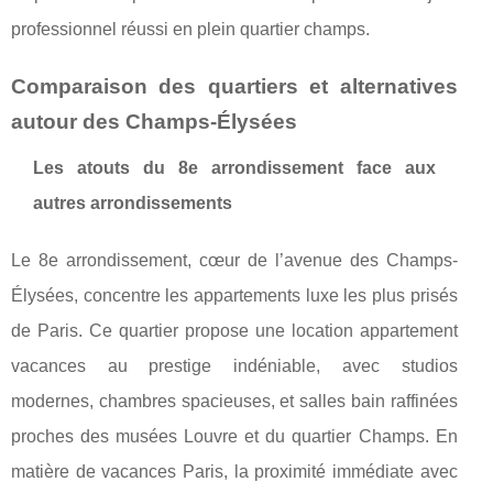
professionnel réussi en plein quartier champs.
Comparaison des quartiers et alternatives
autour des Champs-Élysées
Les atouts du 8e arrondissement face aux
autres arrondissements
Le 8e arrondissement, cœur de l’avenue des Champs-
Élysées, concentre les appartements luxe les plus prisés
de Paris. Ce quartier propose une location appartement
vacances au prestige indéniable, avec studios
modernes, chambres spacieuses, et salles bain raffinées
proches des musées Louvre et du quartier Champs. En
matière de vacances Paris, la proximité immédiate avec