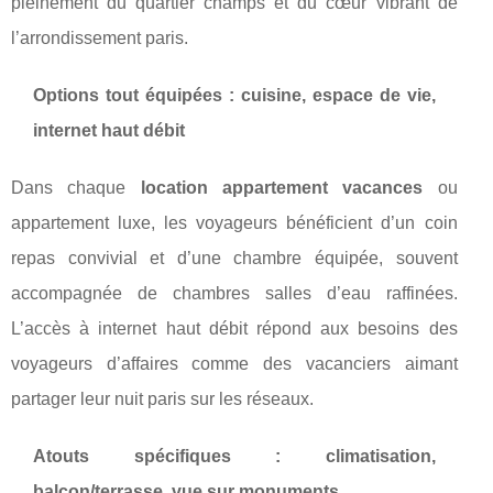
pleinement du quartier champs et du cœur vibrant de
l’arrondissement paris.
Options tout équipées : cuisine, espace de vie,
internet haut débit
Dans chaque
location appartement vacances
ou
appartement luxe, les voyageurs bénéficient d’un coin
repas convivial et d’une chambre équipée, souvent
accompagnée de chambres salles d’eau raffinées.
L’accès à internet haut débit répond aux besoins des
voyageurs d’affaires comme des vacanciers aimant
partager leur nuit paris sur les réseaux.
Atouts spécifiques : climatisation,
balcon/terrasse, vue sur monuments