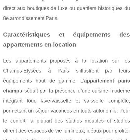
direct aux boutiques de luxe ou quartiers historiques du
8e arrondissement Paris.
Caractéristiques et équipements des
appartements en location
Les appartements proposés à la location sur les
Champs-Élysées à Paris s’illustrent par leurs
équipements haut de gamme. L’
appartement paris
champs
séduit par la présence d’une cuisine moderne
intégrant four, lave-vaisselle et vaisselle complète,
permettant un séjour vacances en toute autonomie. Pour
le confort, la plupart des studios meubles et studios
offrent des espaces de vie lumineux, idéaux pour profiter