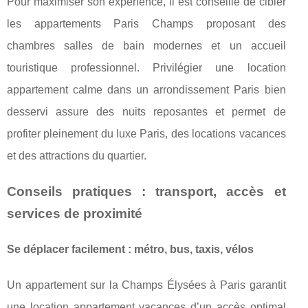
Pour maximiser son expérience, il est conseillé de cibler
les appartements Paris Champs proposant des
chambres salles de bain modernes et un accueil
touristique professionnel. Privilégier une location
appartement calme dans un arrondissement Paris bien
desservi assure des nuits reposantes et permet de
profiter pleinement du luxe Paris, des locations vacances
et des attractions du quartier.
Conseils pratiques : transport, accès et
services de proximité
Se déplacer facilement : métro, bus, taxis, vélos
Un appartement sur la Champs Élysées à Paris garantit
une location appartement vacances d’un accès optimal