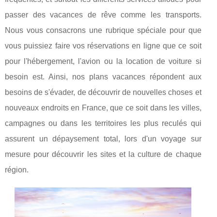
passer des vacances de rêve comme les transports.
Nous vous consacrons une rubrique spéciale pour que
vous puissiez faire vos réservations en ligne que ce soit
pour l'hébergement, l'avion ou la location de voiture si
besoin est. Ainsi, nos plans vacances répondent aux
besoins de s'évader, de découvrir de nouvelles choses et
nouveaux endroits en France, que ce soit dans les villes,
campagnes ou dans les territoires les plus reculés qui
assurent un dépaysement total, lors d'un voyage sur
mesure pour découvrir les sites et la culture de chaque
région.