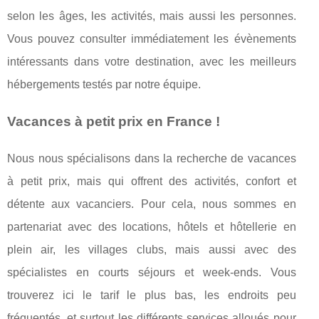
selon les âges, les activités, mais aussi les personnes.
Vous pouvez consulter immédiatement les évènements
intéressants dans votre destination, avec les meilleurs
hébergements testés par notre équipe.
Vacances à petit prix en France !
Nous nous spécialisons dans la recherche de vacances
à petit prix, mais qui offrent des activités, confort et
détente aux vacanciers. Pour cela, nous sommes en
partenariat avec des locations, hôtels et hôtellerie en
plein air, les villages clubs, mais aussi avec des
spécialistes en courts séjours et week-ends. Vous
trouverez ici le tarif le plus bas, les endroits peu
fréquentés, et surtout les différents services alloués pour