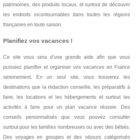
patrimoines, des produits locaux, et surtout de découvrir
les endroits incontournables dans toutes les régions
françaises en toute saison.
Planifiez vos vacances !
Ce site vous sera d'une grande aide afin que vous
puissiez planifier et organiser vos vacances en France
sereinement. En un seul site, vous trouverez les
destinations que la rédaction conseille, les préparatifs à
faire, les locations et les hébergements et surtout les
activités à faire pour un plan vacance réussie. Des
conseils personnalisés que vous pouvez consulter
surtout pour les familles nombreuses ou avec des bébés.
Des voyages en groupes et des séjours catégorisés