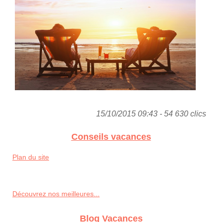
15/10/2015 09:43 - 54 630 clics
Conseils vacances
Plan du site
Découvrez nos meilleures...
Blog Vacances