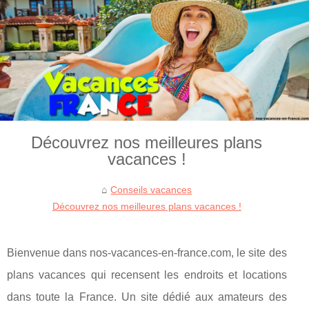
Découvrez nos meilleures plans
vacances !
Conseils vacances
Découvrez nos meilleures plans vacances !
Bienvenue dans nos-vacances-en-france.com, le site des
plans vacances qui recensent les endroits et locations
dans toute la France. Un site dédié aux amateurs des