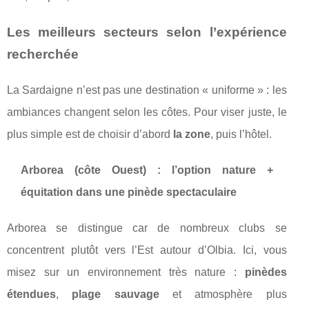
Les meilleurs secteurs selon l’expérience
recherchée
La Sardaigne n’est pas une destination « uniforme » : les
ambiances changent selon les côtes. Pour viser juste, le
plus simple est de choisir d’abord
la zone
, puis l’hôtel.
Arborea (côte Ouest) : l’option nature +
équitation dans une pinède spectaculaire
Arborea se distingue car de nombreux clubs se
concentrent plutôt vers l’Est autour d’Olbia. Ici, vous
misez sur un environnement très nature :
pinèdes
étendues
,
plage sauvage
et atmosphère plus