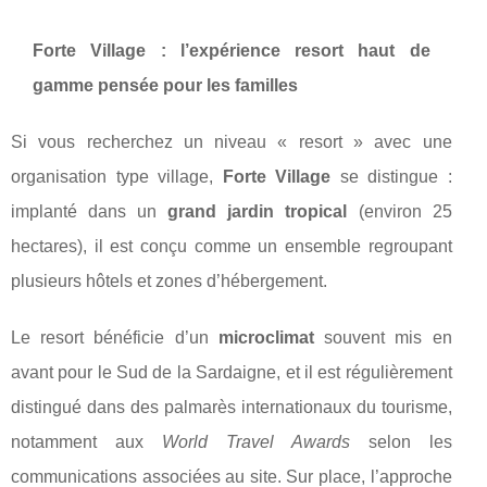
Forte Village : l’expérience resort haut de
gamme pensée pour les familles
Si vous recherchez un niveau « resort » avec une
organisation type village,
Forte Village
se distingue :
implanté dans un
grand jardin tropical
(environ 25
hectares), il est conçu comme un ensemble regroupant
plusieurs hôtels et zones d’hébergement.
Le resort bénéficie d’un
microclimat
souvent mis en
avant pour le Sud de la Sardaigne, et il est régulièrement
distingué dans des palmarès internationaux du tourisme,
notamment aux
World Travel Awards
selon les
communications associées au site. Sur place, l’approche