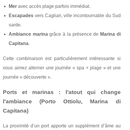
Mer
avec accès plage parfois immédiat.
Escapades
vers Cagliari, ville incontournable du Sud
sarde.
Ambiance marina
grâce à la présence de
Marina di
Capitana
.
Cette combinaison est particulièrement intéressante si
vous aimez alterner une journée « spa + plage » et une
journée « découverte ».
Ports et marinas : l’atout qui change
l’ambiance (Porto Ottiolu, Marina di
Capitana)
La proximité d’un port apporte un supplément d’âme au