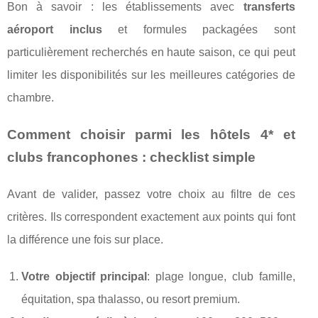
Bon à savoir : les établissements avec
transferts
aéroport inclus
et formules packagées sont
particulièrement recherchés en haute saison, ce qui peut
limiter les disponibilités sur les meilleures catégories de
chambre.
Comment choisir parmi les hôtels 4* et
clubs francophones : checklist simple
Avant de valider, passez votre choix au filtre de ces
critères. Ils correspondent exactement aux points qui font
la différence une fois sur place.
Votre objectif principal
: plage longue, club famille,
équitation, spa thalasso, ou resort premium.