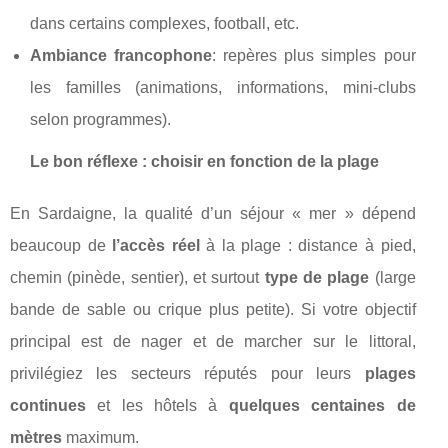
dans certains complexes, football, etc.
Ambiance francophone
: repères plus simples pour
les familles (animations, informations, mini‑clubs
selon programmes).
Le bon réflexe : choisir en fonction de la plage
En Sardaigne, la qualité d’un séjour « mer » dépend
beaucoup de
l’accès réel
à la plage : distance à pied,
chemin (pinède, sentier), et surtout
type de plage
(large
bande de sable ou crique plus petite). Si votre objectif
principal est de nager et de marcher sur le littoral,
privilégiez les secteurs réputés pour leurs
plages
continues
et les hôtels à
quelques centaines de
mètres
maximum.