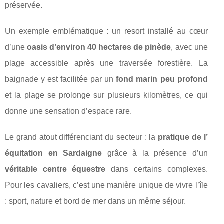
préservée.
Un exemple emblématique : un resort installé au cœur
d’une
oasis d’environ 40 hectares de pinède
, avec une
plage accessible après une traversée forestière. La
baignade y est facilitée par un
fond marin peu profond
et la plage se prolonge sur plusieurs kilomètres, ce qui
donne une sensation d’espace rare.
Le grand atout différenciant du secteur : la
pratique de l’
équitation en Sardaigne
grâce à la présence d’un
véritable centre équestre
dans certains complexes.
Pour les cavaliers, c’est une manière unique de vivre l’île
: sport, nature et bord de mer dans un même séjour.