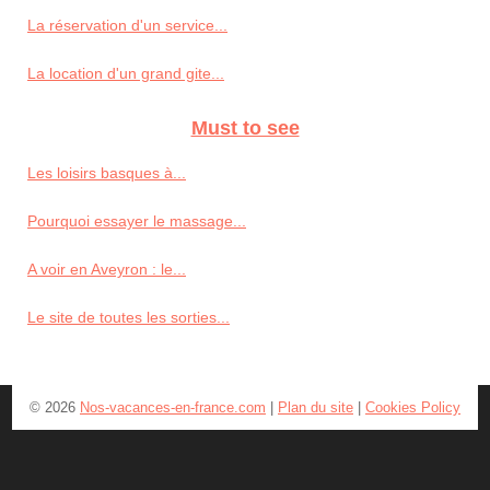
La réservation d'un service...
La location d'un grand gite...
Must to see
Les loisirs basques à...
Pourquoi essayer le massage...
A voir en Aveyron : le...
Le site de toutes les sorties...
© 2026
Nos-vacances-en-france.com
|
Plan du site
|
Cookies Policy