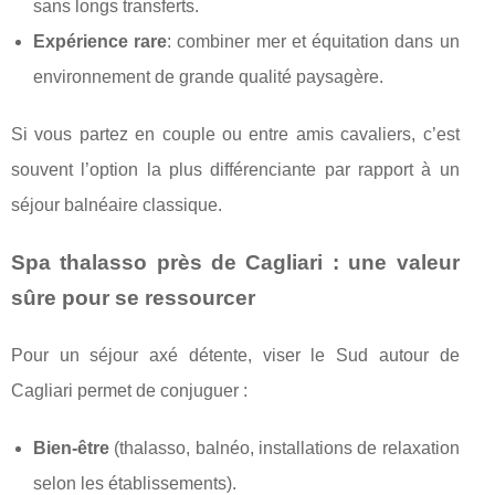
sans longs transferts.
Expérience rare
: combiner mer et équitation dans un
environnement de grande qualité paysagère.
Si vous partez en couple ou entre amis cavaliers, c’est
souvent l’option la plus différenciante par rapport à un
séjour balnéaire classique.
Spa thalasso près de Cagliari : une valeur
sûre pour se ressourcer
Pour un séjour axé détente, viser le Sud autour de
Cagliari permet de conjuguer :
Bien‑être
(thalasso, balnéo, installations de relaxation
selon les établissements).