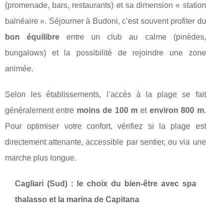
(promenade, bars, restaurants) et sa dimension « station
balnéaire ». Séjourner à Budoni, c’est souvent profiter du
bon équilibre
entre un club au calme (pinèdes,
bungalows) et la possibilité de rejoindre une zone
animée.
Selon les établissements, l’accès à la plage se fait
généralement entre
moins de 100 m
et
environ 800 m
.
Pour optimiser votre confort, vérifiez si la plage est
directement attenante, accessible par sentier, ou via une
marche plus longue.
Cagliari (Sud) : le choix du bien‑être avec spa
thalasso et la marina de Capitana