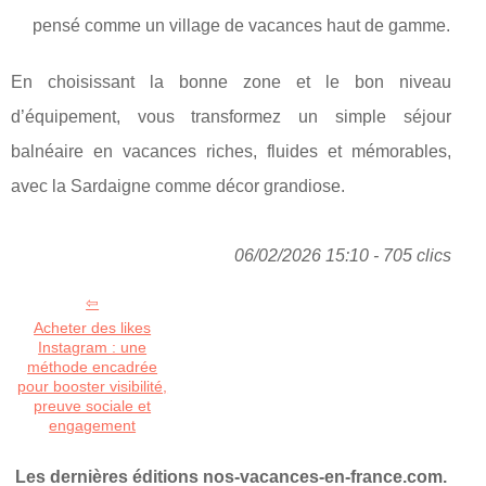
pensé comme un village de vacances haut de gamme.
En choisissant la bonne zone et le bon niveau
d’équipement, vous transformez un simple séjour
balnéaire en vacances riches, fluides et mémorables,
avec la Sardaigne comme décor grandiose.
06/02/2026 15:10 - 705 clics
Acheter des likes
Instagram : une
méthode encadrée
pour booster visibilité,
preuve sociale et
engagement
Les dernières éditions nos-vacances-en-france.com.