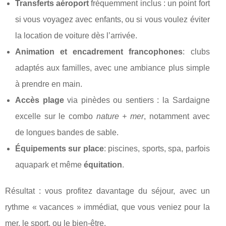
Transferts aéroport
fréquemment inclus : un point fort
si vous voyagez avec enfants, ou si vous voulez éviter
la location de voiture dès l’arrivée.
Animation et encadrement francophones
: clubs
adaptés aux familles, avec une ambiance plus simple
à prendre en main.
Accès plage
via pinèdes ou sentiers : la Sardaigne
excelle sur le combo
nature + mer
, notamment avec
de longues bandes de sable.
Équipements sur place
: piscines, sports, spa, parfois
aquapark et même
équitation
.
Résultat : vous profitez davantage du séjour, avec un
rythme « vacances » immédiat, que vous veniez pour la
mer, le sport, ou le bien‑être.