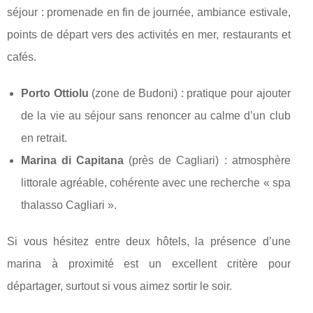
séjour : promenade en fin de journée, ambiance estivale,
points de départ vers des activités en mer, restaurants et
cafés.
Porto Ottiolu
(zone de Budoni) : pratique pour ajouter
de la vie au séjour sans renoncer au calme d’un club
en retrait.
Marina di Capitana
(près de Cagliari) : atmosphère
littorale agréable, cohérente avec une recherche « spa
thalasso Cagliari ».
Si vous hésitez entre deux hôtels, la présence d’une
marina à proximité est un excellent critère pour
départager, surtout si vous aimez sortir le soir.