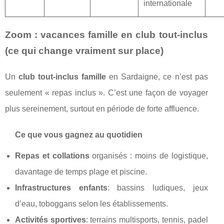
internationale
Zoom : vacances famille en club tout‑inclus
(ce qui change vraiment sur place)
Un
club tout‑inclus famille
en Sardaigne, ce n’est pas
seulement « repas inclus ». C’est une façon de voyager
plus sereinement, surtout en période de forte affluence.
Ce que vous gagnez au quotidien
Repas et collations
organisés : moins de logistique,
davantage de temps plage et piscine.
Infrastructures enfants
: bassins ludiques, jeux
d’eau, toboggans selon les établissements.
Activités sportives
: terrains multisports, tennis, padel