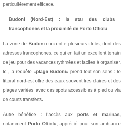
particulièrement efficace.
Budoni (Nord‑Est) : la star des clubs
francophones et la proximité de Porto Ottiolu
La zone de
Budoni
concentre plusieurs clubs, dont des
adresses francophones, ce qui en fait un excellent terrain
de jeu pour des vacances rythmées et faciles à organiser.
Ici, la requête «
plage Budoni
» prend tout son sens : le
littoral nord‑est offre des eaux souvent très claires et des
plages variées, avec des spots accessibles à pied ou via
de courts transferts.
Autre bénéfice : l’accès aux
ports et marinas
,
notamment
Porto Ottiolu
, apprécié pour son ambiance