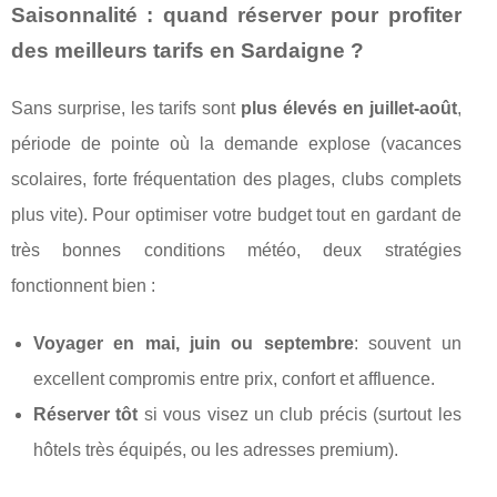
Saisonnalité : quand réserver pour profiter
des meilleurs tarifs en Sardaigne ?
Sans surprise, les tarifs sont
plus élevés en juillet‑août
,
période de pointe où la demande explose (vacances
scolaires, forte fréquentation des plages, clubs complets
plus vite). Pour optimiser votre budget tout en gardant de
très bonnes conditions météo, deux stratégies
fonctionnent bien :
Voyager en mai, juin ou septembre
: souvent un
excellent compromis entre prix, confort et affluence.
Réserver tôt
si vous visez un club précis (surtout les
hôtels très équipés, ou les adresses premium).