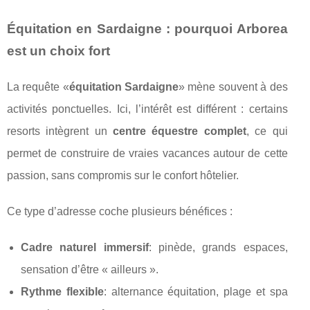
Équitation en Sardaigne : pourquoi Arborea
est un choix fort
La requête «
équitation Sardaigne
» mène souvent à des
activités ponctuelles. Ici, l’intérêt est différent : certains
resorts intègrent un
centre équestre complet
, ce qui
permet de construire de vraies vacances autour de cette
passion, sans compromis sur le confort hôtelier.
Ce type d’adresse coche plusieurs bénéfices :
Cadre naturel immersif
: pinède, grands espaces,
sensation d’être « ailleurs ».
Rythme flexible
: alternance équitation, plage et spa