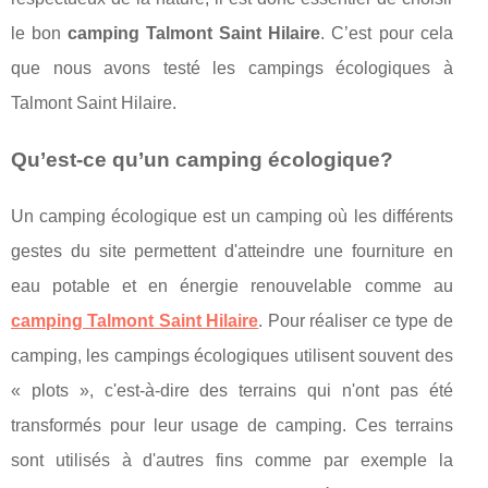
le bon
camping Talmont Saint Hilaire
. C’est pour cela
que nous avons testé les campings écologiques à
Talmont Saint Hilaire.
Qu’est-ce qu’un camping écologique?
Un camping écologique est un camping où les différents
gestes du site permettent d'atteindre une fourniture en
eau potable et en énergie renouvelable comme au
camping Talmont Saint Hilaire
. Pour réaliser ce type de
camping, les campings écologiques utilisent souvent des
« plots », c'est-à-dire des terrains qui n'ont pas été
transformés pour leur usage de camping. Ces terrains
sont utilisés à d'autres fins comme par exemple la