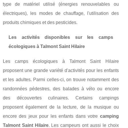
type de matériel utilisé (énergies renouvelables ou
électriques), les modes de chauffage, l'utilisation des
produits chimiques et des pesticides.
Les activités disponibles sur les camps
écologiques à Talmont Saint Hilaire
Les camps écologiques à Talmont Saint Hilaire
proposent une grande variété d'activités pour les enfants
et les adultes. Parmi celles-ci, on trouve notamment des
randonnées pédestres, des balades à vélo ou encore
des découvertes culinaires. Certains campings
proposent également de la lecture, de la musique ou
encore des jeux pour les enfants dans votre
camping
Talmont Saint Hilaire
. Les campeurs ont aussi le choix