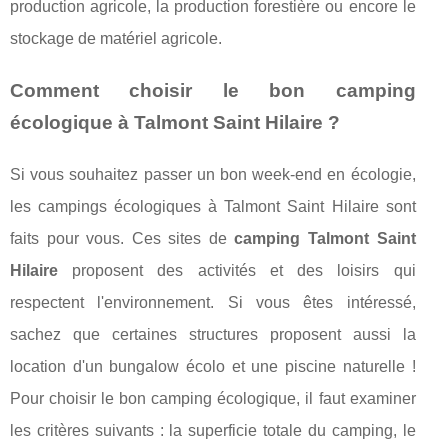
production agricole, la production forestière ou encore le
stockage de matériel agricole.
Comment choisir le bon camping
écologique à Talmont Saint Hilaire ?
Si vous souhaitez passer un bon week-end en écologie,
les campings écologiques à Talmont Saint Hilaire sont
faits pour vous. Ces sites de
camping Talmont Saint
Hilaire
proposent des activités et des loisirs qui
respectent l'environnement. Si vous êtes intéressé,
sachez que certaines structures proposent aussi la
location d'un bungalow écolo et une piscine naturelle !
Pour choisir le bon camping écologique, il faut examiner
les critères suivants : la superficie totale du camping, le