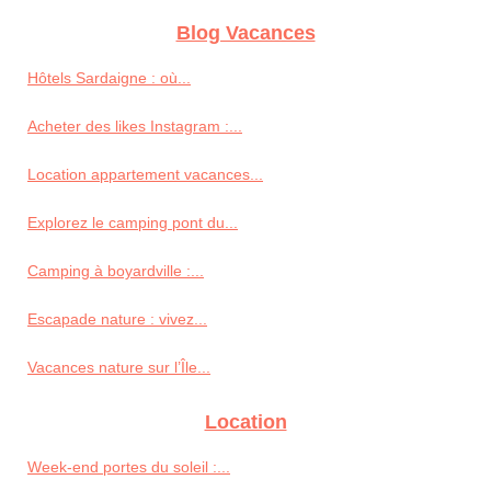
Blog Vacances
Hôtels Sardaigne : où...
Acheter des likes Instagram :...
Location appartement vacances...
Explorez le camping pont du...
Camping à boyardville :...
Escapade nature : vivez...
Vacances nature sur l’Île...
Location
Week-end portes du soleil :...