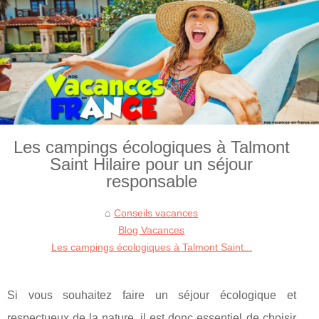
Les campings écologiques à Talmont
Saint Hilaire pour un séjour
responsable
Conseils vacances
Blog Vacances
Les campings écologiques à Talmont Saint...
Si vous souhaitez faire un séjour écologique et
respectueux de la nature, il est donc essentiel de choisir