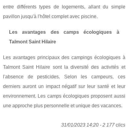
entre différents types de logements, allant du simple
pavillon jusqu'à l'hôtel complet avec piscine.
Les avantages des camps écologiques à
Talmont Saint Hilaire
Les avantages principaux des campings écologiques à
Talmont Saint Hilaire sont la diversité des activités et
l'absence de pesticides. Selon les campeurs, ces
derniers auront un impact négatif sur leur santé et leur
environnement. Les camps écologiques proposent aussi
une approche plus personnelle et unique des vacances.
31/01/2023 14:20 - 2 177 clics